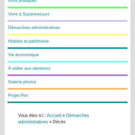
Infos pratiques
Vivre à Suzannecourt
Démarches administratives
Histoire et patrimoine
Vie économique
À visiter aux alentours
Galerie photos
Projet Piot
Vous êtes ici :
Accueil
»
Démarches
administratives
»
Décès