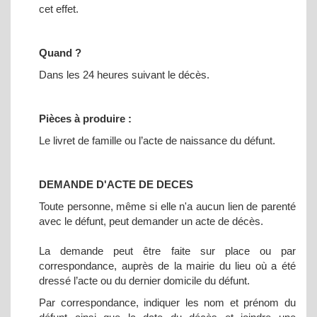
cet effet.
Quand ?
Dans les 24 heures suivant le décès.
Pièces à produire :
Le livret de famille ou l’acte de naissance du défunt.
DEMANDE D'ACTE DE DECES
Toute personne, même si elle n'a aucun lien de parenté
avec le défunt, peut demander un acte de décès.
La demande peut être faite sur place ou par
correspondance, auprès de la mairie du lieu où a été
dressé l’acte ou du dernier domicile du défunt.
Par correspondance, indiquer les nom et prénom du