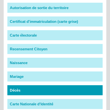
Autorisation de sortie du territoire
Certificat d'immatriculation (carte grise)
Carte électorale
Recensement Citoyen
Naissance
Mariage
Décès
Carte Nationale d'Identité