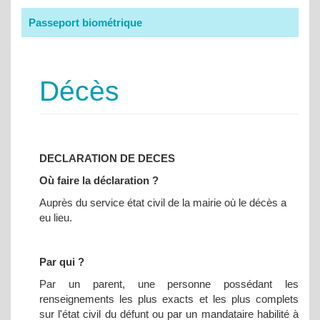
Passeport biométrique
Décès
DECLARATION DE DECES
Où faire la déclaration ?
Auprès du service état civil de la mairie où le décès a
eu lieu.
Par qui ?
Par un parent, une personne possédant les
renseignements les plus exacts et les plus complets
sur l'état civil du défunt ou par un mandataire habilité à