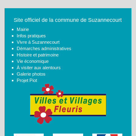
Site officiel de la commune de Suzannecourt
Mairie
Infos pratiques
Vivre à Suzannecourt
Démarches administratives
Histoire et patrimoine
Vie économique
À visiter aux alentours
Galerie photos
Projet Piot