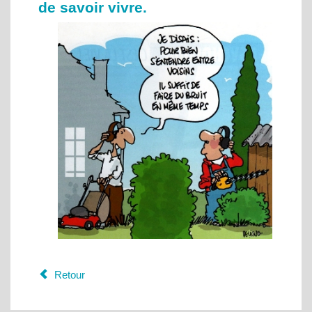
de savoir vivre.
Retour