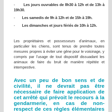
-
Les jours ouvrables de 8h30 à 12h et de 13h à
19h30.
-
Les samedis de 9h à 12h et de 15h à 19h.
-
Les dimanches et jours fériés de 10h à 12h.
Les propriétaires et possesseurs d'animaux, en
particulier les chiens, sont tenus de prendre toutes
mesures propres à éviter une gêne pour le voisinage, y
compris par l'usage de tout dispositif dissuadant les
animaux de faire du bruit de manière répétée et
intempestive.
Avec un peu de bon sens et de
civilité, il ne devrait pas être
nécessaire de faire application de
cet arrêté qui prévoit le recours à la
gendarmerie, en cas de non-
respect de ces règles élémentaires