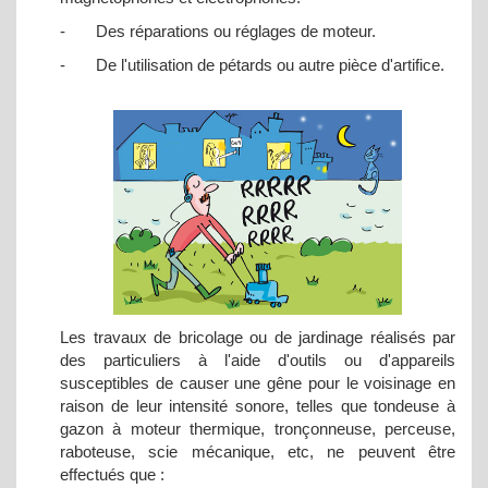
- Des réparations ou réglages de moteur.
- De l'utilisation de pétards ou autre pièce d'artifice.
Les travaux de bricolage ou de jardinage réalisés par
des particuliers à l'aide d'outils ou d'appareils
susceptibles de causer une gêne pour le voisinage en
raison de leur intensité sonore, telles que tondeuse à
gazon à moteur thermique, tronçonneuse, perceuse,
raboteuse, scie mécanique, etc, ne peuvent être
effectués que :