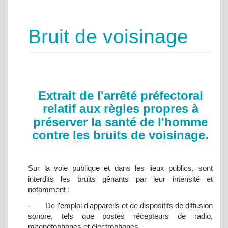
Bruit de voisinage
Extrait de l'arrêté préfectoral
relatif aux règles propres à
préserver la santé de l'homme
contre les bruits de voisinage.
Sur la voie publique et dans les lieux publics, sont
interdits les bruits gênants par leur intensité et
notamment :
- De l'emploi d'appareils et de dispositifs de diffusion
sonore, tels que postes récepteurs de radio,
magnétophones et électrophones.