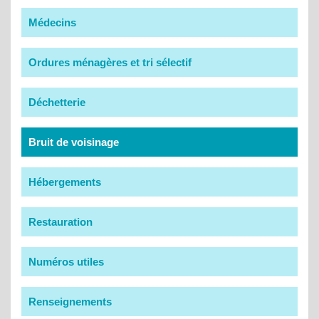
Médecins
Ordures ménagères et tri sélectif
Déchetterie
Bruit de voisinage
Hébergements
Restauration
Numéros utiles
Renseignements